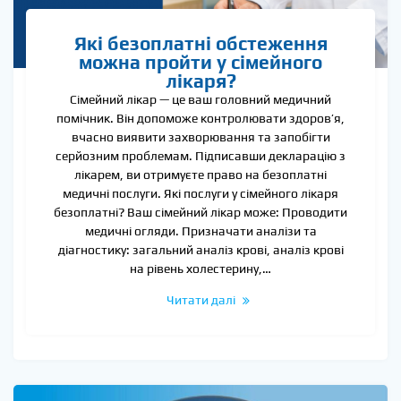
Які безоплатні обстеження
можна пройти у сімейного
лікаря?
Сімейний лікар — це ваш головний медичний
помічник. Він допоможе контролювати здоров’я,
вчасно виявити захворювання та запобігти
серйозним проблемам. Підписавши декларацію з
лікарем, ви отримуєте право на безоплатні
медичні послуги. Які послуги у сімейного лікаря
безоплатні? Ваш сімейний лікар може: Проводити
медичні огляди. Призначати аналізи та
діагностику: загальний аналіз крові, аналіз крові
на рівень холестерину,…
Читати далі