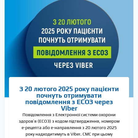
З 20 лютого 2025 року пацієнти
почнуть отримувати
повідомлення з ЕСОЗ через
Viber
Повідомлення з Електронної системи охорони
здоровʼя (ЕСОЗ) з кодом підтвердження, номером
е-рецепта або е-направлення з 20 лютого 2025
року надходитимуть в Viber. СМС при цьому