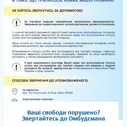
Ваші свободи порушено?
Звертайтесь до Омбудсмана