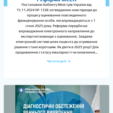
Постановою Кабінету Міністрів України від
15.11.2024 № 1338 затверджено нові підходи до
процесу оцінювання повсякденного
функціонування особи, які впроваджуються з 1
січня 2025 року. Реформа передбачає
впровадження електронного направлення до
експертної команди з оцінювання. Завдяки
електронній системі шлях пацієнта до отримання
рішення стане коротшим. Як діяти в 2025 році? Для
продовження статусу інвалідності чи оновлення…
Читати далі