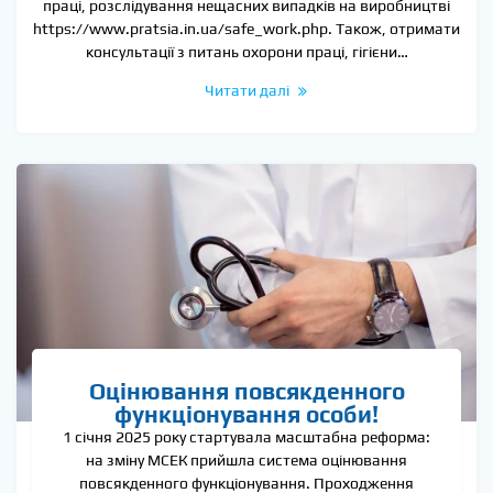
праці, розслідування нещасних випадків на виробництві
https://www.pratsia.in.ua/safe_work.php. Також, отримати
консультації з питань охорони праці, гігієни…
Читати далі
Оцінювання повсякденного
функціонування особи!
1 січня 2025 року стартувала масштабна реформа:
на зміну МСЕК прийшла система оцінювання
повсякденного функціонування. Проходження