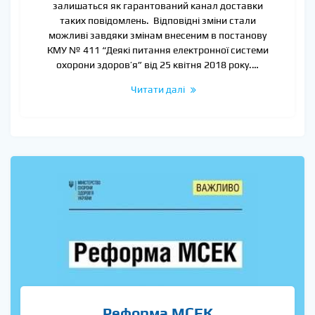
залишаться як гарантований канал доставки
таких повідомлень. Відповідні зміни стали
можливі завдяки змінам внесеним в постанову
КМУ № 411 “Деякі питання електронної системи
охорони здоров’я” від 25 квітня 2018 року.…
Читати далі
Реформа МСЕК