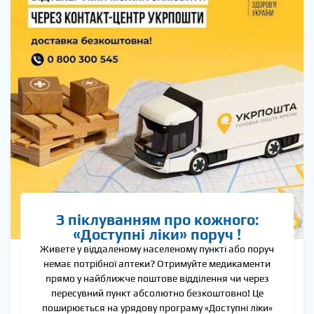
З піклуванням про кожного:
«Доступні ліки» поруч !
Живете у віддаленому населеному пункті або поруч
немає потрібної аптеки? Отримуйте медикаменти
прямо у найближче поштове відділення чи через
пересувний пункт абсолютно безкоштовно! Це
поширюється на урядову програму «Доступні ліки»