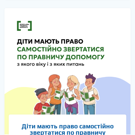
Діти мають право самостійно
звертатися по правничу