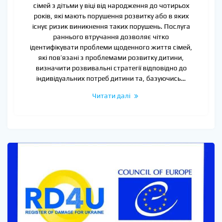
сімей з дітьми у віці від народження до чотирьох
років, які мають порушення розвитку або в яких
існує ризик виникнення таких порушень. Послуга
раннього втручання дозволяє чітко
ідентифікувати проблеми щоденного життя сімей,
які пов’язані з проблемами розвитку дитини,
визначити розвивальні стратегії відповідно до
індивідуальних потреб дитини та, базуючись…
Читати далі